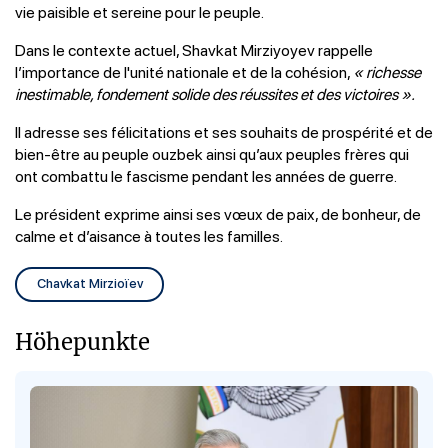
vie paisible et sereine pour le peuple.
Dans le contexte actuel, Shavkat Mirziyoyev rappelle
l’importance de l'unité nationale et de la cohésion,
« richesse
inestimable, fondement solide des réussites et des victoires ».
Il adresse ses félicitations et ses souhaits de prospérité et de
bien-être au peuple ouzbek ainsi qu’aux peuples frères qui
ont combattu le fascisme pendant les années de guerre.
Le président exprime ainsi ses vœux de paix, de bonheur, de
calme et d’aisance à toutes les familles.
Chavkat Mirzioïev
Höhepunkte