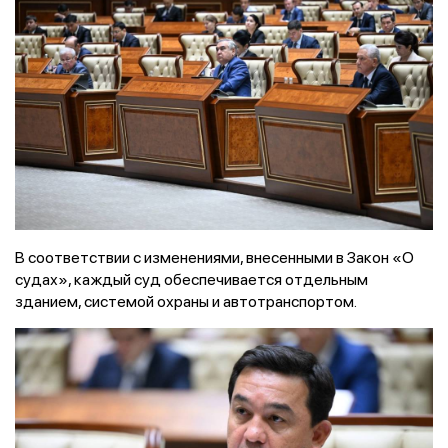
В соответствии с изменениями, внесенными в Закон «О
судах», каждый суд обеспечивается отдельным
зданием, системой охраны и автотранспортом.