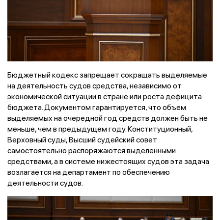
Бюджетный кодекс запрещает сокращать выделяемые
на деятельность судов средства, независимо от
экономической ситуации в стране или роста дефицита
бюджета. Документом гарантируется, что объем
выделяемых на очередной год средств должен быть не
меньше, чем в предыдущем году. Конституционный,
Верховный суды, Высший судейский совет
самостоятельно распоряжаются выделенными
средствами, а в системе нижестоящих судов эта задача
возлагается на департамент по обеспечению
деятельности судов.