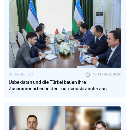
Gesellschaft
16:49 / 07.08.2026
Usbekistan und die Türkei bauen ihre
Zusammenarbeit in der Tourismusbranche aus