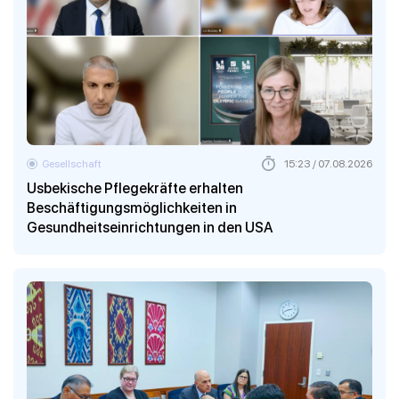
Gesellschaft
15:23 / 07.08.2026
Usbekische Pflegekräfte erhalten
Beschäftigungsmöglichkeiten in
Gesundheitseinrichtungen in den USA