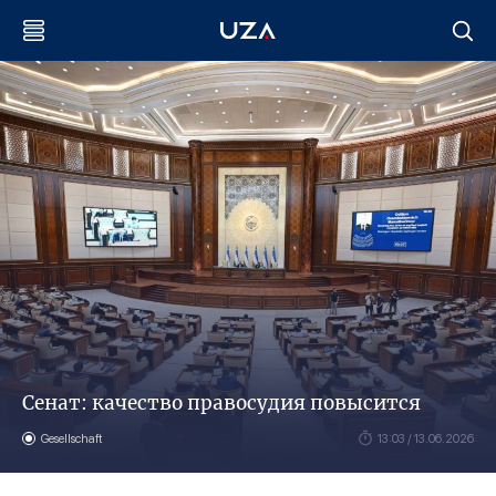
Сенат: качество правосудия повысится
Gesellschaft
13:03 / 13.06.2026