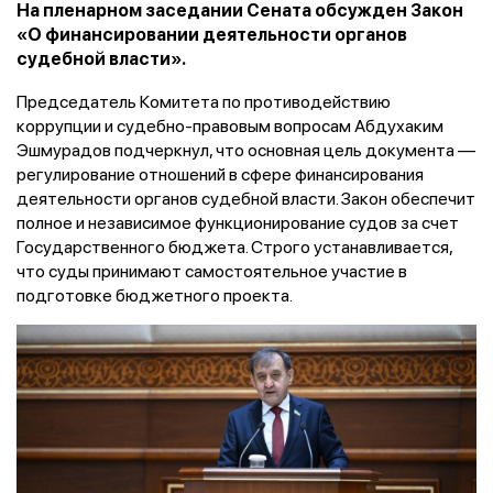
На пленарном заседании Сената обсужден Закон
«О финансировании деятельности органов
судебной власти».
Председатель Комитета по противодействию
коррупции и судебно-правовым вопросам Абдухаким
Эшмурадов подчеркнул, что основная цель документа —
регулирование отношений в сфере финансирования
деятельности органов судебной власти. Закон обеспечит
полное и независимое функционирование судов за счет
Государственного бюджета. Строго устанавливается,
что суды принимают самостоятельное участие в
подготовке бюджетного проекта.