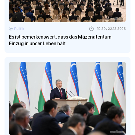
Politik
15:29 / 22.12.2023
Es ist bemerkenswert, dass das Mäzenatentum
Einzug in unser Leben hält