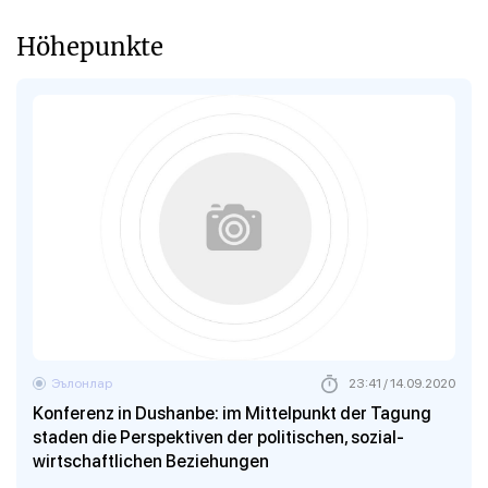
Höhepunkte
Эълонлар
23:41 / 14.09.2020
Konferenz in Dushanbe: im Mittelpunkt der Tagung
staden die Perspektiven der politischen, sozial-
wirtschaftlichen Beziehungen