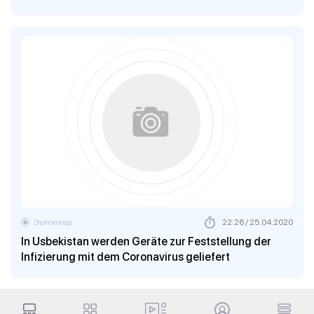
Эълонлар
22:26 / 25.04.2020
In Usbekistan werden Geräte zur Feststellung der
Infizierung mit dem Coronavirus geliefert