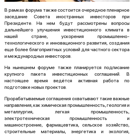
В рамках форума также состоится очередное пленарное
заседание Совета иностранных инвесторов при
Президенте. На нем будут рассмотрены вопросы
дальнейшего улучшения инвестиционного климата в
нашей стране, ускорения промышленно-
технологического и инновационного развития, создания
еще более благоприятных условий для частного сектора
и международных инвесторов.
На нынешнем форуме также планируется подписание
крупного пакета инвестиционных соглашений. В
настоящее время ведётся активная работа по
подготовке новых проектов.
Прорабатываемые соглашения охватывают такие важные
направления, как химическая промышленность, геология и
металлургия, легкая промышленность,
электротехническая промышленность и
машиностроение, фармацевтика, сельское хозяйство,
строительные материалы, энергетика и экология,