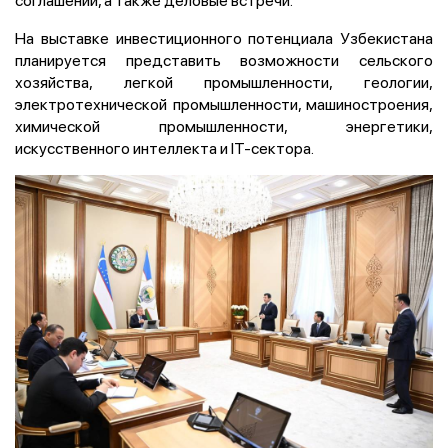
соглашений, а также деловые встречи.
На выставке инвестиционного потенциала Узбекистана
планируется представить возможности сельского
хозяйства, легкой промышленности, геологии,
электротехнической промышленности, машиностроения,
химической промышленности, энергетики,
искусственного интеллекта и IT-сектора.