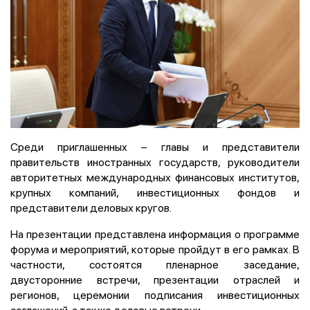
Среди приглашенных – главы и представители
правительств иностранных государств, руководители
авторитетных международных финансовых институтов,
крупных компаний, инвестиционных фондов и
представители деловых кругов.
На презентации представлена информация о программе
форума и мероприятий, которые пройдут в его рамках. В
частности, состоятся пленарное заседание,
двусторонние встречи, презентации отраслей и
регионов, церемонии подписания инвестиционных