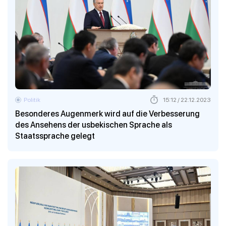
Politik
15:12 / 22.12.2023
Besonderes Augenmerk wird auf die Verbesserung
des Ansehens der usbekischen Sprache als
Staatssprache gelegt