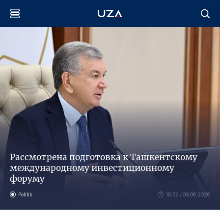
Рассмотрена подготовка к Ташкентскому
международному инвестиционному
форуму
Politik
18:52 / 09.06.2026