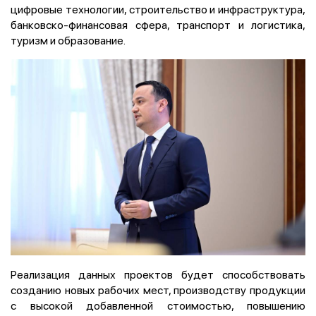
цифровые технологии, строительство и инфраструктура,
банковско-финансовая сфера, транспорт и логистика,
туризм и образование.
Реализация данных проектов будет способствовать
созданию новых рабочих мест, производству продукции
с высокой добавленной стоимостью, повышению