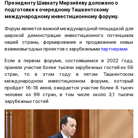
Президенту Шавкату Мирзиёеву доложено о
подготовке к очередному Ташкентскому
международному инвестиционному форуму.
Форум является важной международной площадкой для
широкой демонстрации инвестиционного потенциала
нашей страны, формирования и продвижения новых
взаимовыгодных проектов с зарубежными
партнерами
.
Если в первом форуме, состоявшемся в 2022 году,
приняли участие более тысячи зарубежных гостей из 56
стран, то в этом году в пятом Ташкентском
международном инвестиционном форуме, который
пройдет 16-18 июня, ожидается участие более 8 тысяч
человек из 99 стран, в том числе около 3,1 тысячи
зарубежных гостей.