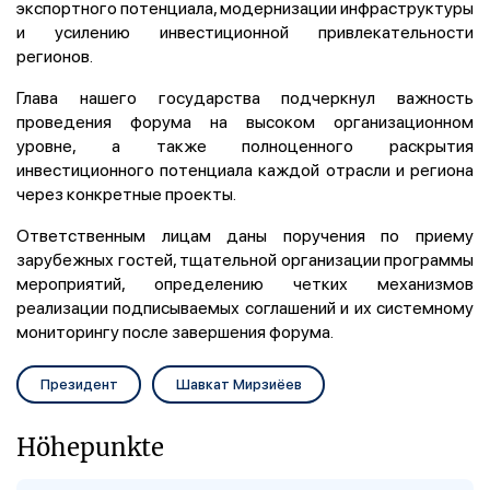
экспортного потенциала, модернизации инфраструктуры
и усилению инвестиционной привлекательности
регионов.
Глава нашего государства подчеркнул важность
проведения форума на высоком организационном
уровне, а также полноценного раскрытия
инвестиционного потенциала каждой отрасли и региона
через конкретные проекты.
Ответственным лицам даны поручения по приему
зарубежных гостей, тщательной организации программы
мероприятий, определению четких механизмов
реализации подписываемых соглашений и их системному
мониторингу после завершения форума.
Президент
Шавкат Мирзиёев
Höhepunkte