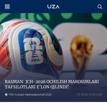
RASMAN: JCH-2026 OCHILISH MAROSIMLARI
TAFSILOTLARI E’LON QILINDI!
FIFA-Fußball-Weltmeisterschaft 2026
08:56 / 10.05.2026