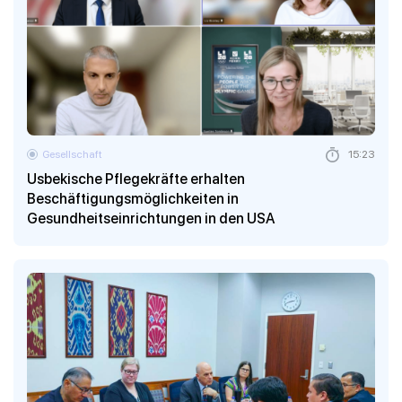
Gesellschaft
15:23
Usbekische Pflegekräfte erhalten
Beschäftigungsmöglichkeiten in
Gesundheitseinrichtungen in den USA