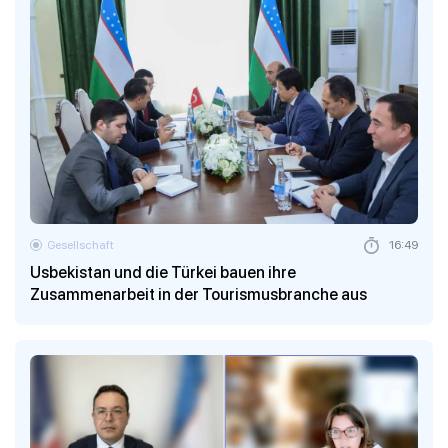
Gesellschaft
16:49
Usbekistan und die Türkei bauen ihre
Zusammenarbeit in der Tourismusbranche aus