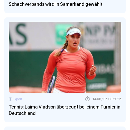
Schachverbands wird in Samarkand gewählt
Sport
14:08 / 05.08.2026
Tennis: Laima Vladson überzeugt bei einem Turnier in
Deutschland