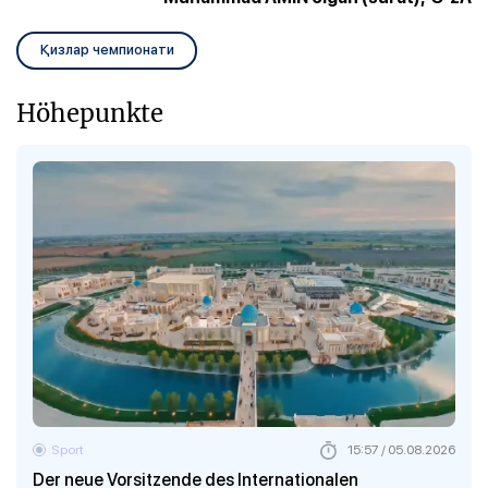
Қизлар чемпионати
Höhepunkte
Sport
15:57 / 05.08.2026
Der neue Vorsitzende des Internationalen