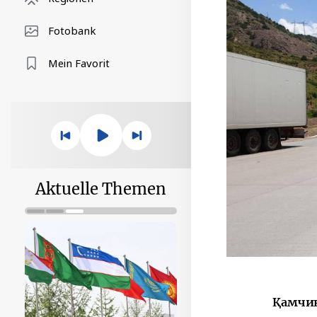
Fotobank
Mein Favorit
Aktuelle Themen
Қамчиқ