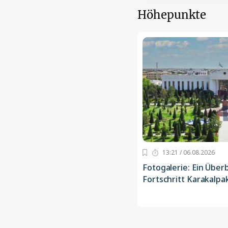
Höhepunkte
13:21 / 06.08.2026
Fotogalerie: Ein Über
Fortschritt Karakalpa