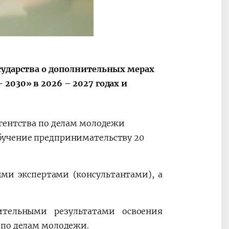
сударства о дополнительных мерах
2030» в 2026 – 2027 годах и
Агентства по делам молодежи
бучение предпринимательству 20
ми экспертами (консультантами), а
тельными результатами освоения
 по делам молодежи.