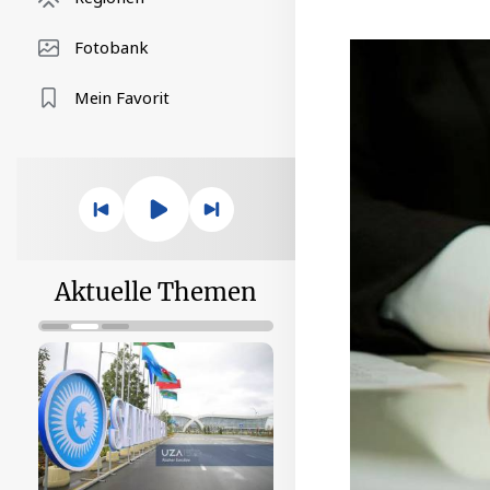
Fotobank
Mein Favorit
Aktuelle Themen