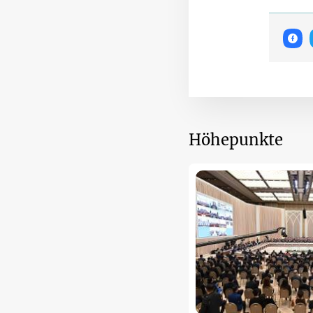
Höhepunkte