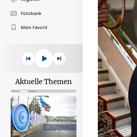
Fotobank
Mein Favorit
Aktuelle Themen