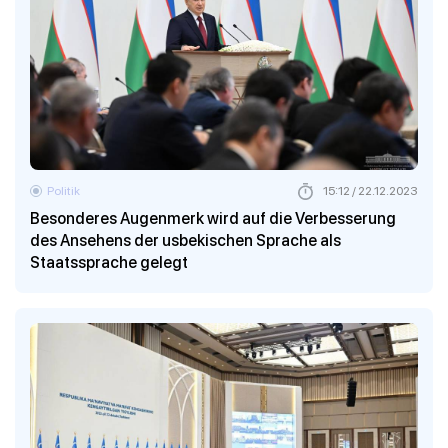
Politik
15:12 / 22.12.2023
Besonderes Augenmerk wird auf die Verbesserung
des Ansehens der usbekischen Sprache als
Staatssprache gelegt