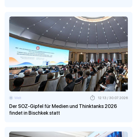
Welt
12:13 / 30.07.2026
Der SOZ-Gipfel für Medien und Thinktanks 2026
findet in Bischkek statt