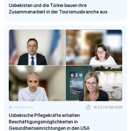
Usbekistan und die Türkei bauen ihre
Zusammenarbeit in der Tourismusbranche aus
Gesellschaft
15:23 / 07.08.2026
Usbekische Pflegekräfte erhalten
Beschäftigungsmöglichkeiten in
Gesundheitseinrichtungen in den USA