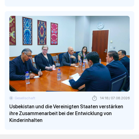
Gesellschaft
14:18 / 07.08.2026
Usbekistan und die Vereinigten Staaten verstärken
ihre Zusammenarbeit bei der Entwicklung von
Kinderinhalten