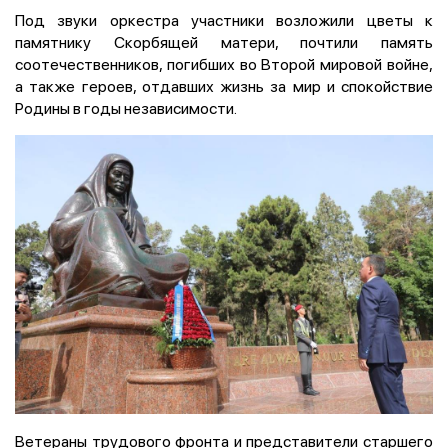
Под звуки оркестра участники возложили цветы к
памятнику Скорбящей матери, почтили память
соотечественников, погибших во Второй мировой войне,
а также героев, отдавших жизнь за мир и спокойствие
Родины в годы независимости.
Ветераны трудового фронта и представители старшего