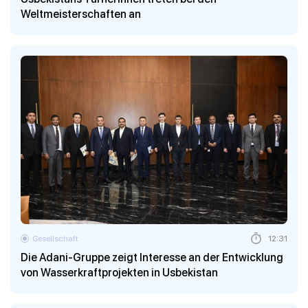
Weltmeisterschaften an
Gesellschaft
12:31
Die Adani-Gruppe zeigt Interesse an der Entwicklung
von Wasserkraftprojekten in Usbekistan