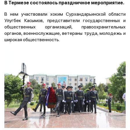
В Термезе состоялось праздничное мероприятие.
В нем участвовали хоким Сурхандарьинской области
Улугбек Касымов, представители государственных и
общественных организаций, правоохранительных
органов, военнослужащие, ветераны труда, молодежь и
широкая общественность.