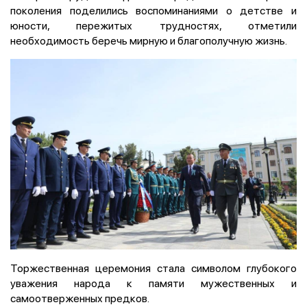
поколения поделились воспоминаниями о детстве и
юности, пережитых трудностях, отметили
необходимость беречь мирную и благополучную жизнь.
Торжественная церемония стала символом глубокого
уважения народа к памяти мужественных и
самоотверженных предков.