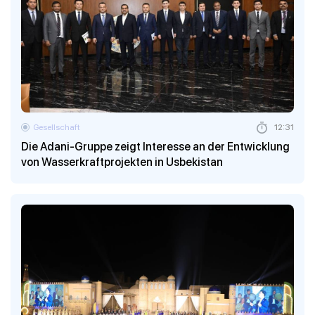
Gesellschaft
12:31
Die Adani-Gruppe zeigt Interesse an der Entwicklung
von Wasserkraftprojekten in Usbekistan