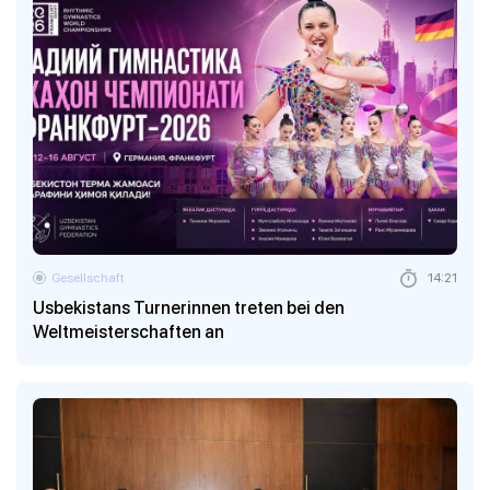
Gesellschaft
14:21
Usbekistans Turnerinnen treten bei den
Weltmeisterschaften an