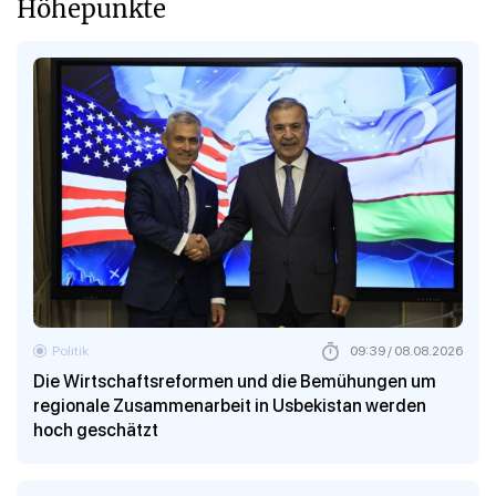
Höhepunkte
Politik
09:39 / 08.08.2026
Die Wirtschaftsreformen und die Bemühungen um
regionale Zusammenarbeit in Usbekistan werden
hoch geschätzt