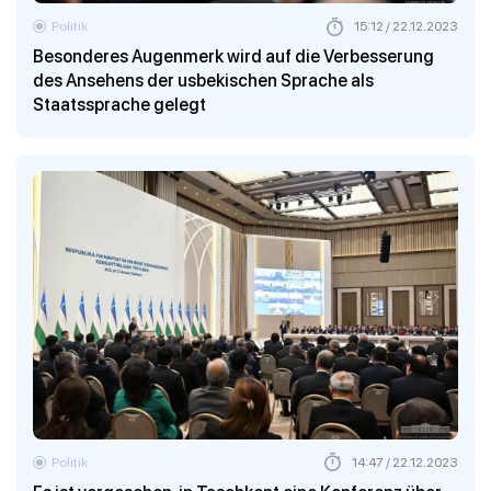
Politik
15:12 / 22.12.2023
Besonderes Augenmerk wird auf die Verbesserung
des Ansehens der usbekischen Sprache als
Staatssprache gelegt
Politik
14:47 / 22.12.2023