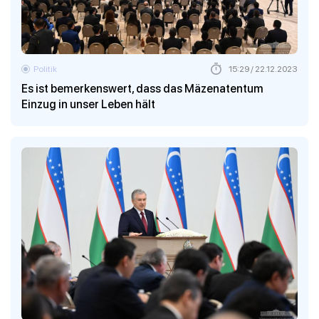
Politik
15:29 / 22.12.2023
Es ist bemerkenswert, dass das Mäzenatentum
Einzug in unser Leben hält