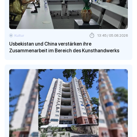
Kultur
13:45 / 05.08.2026
Usbekistan und China verstärken ihre
Zusammenarbeit im Bereich des Kunsthandwerks