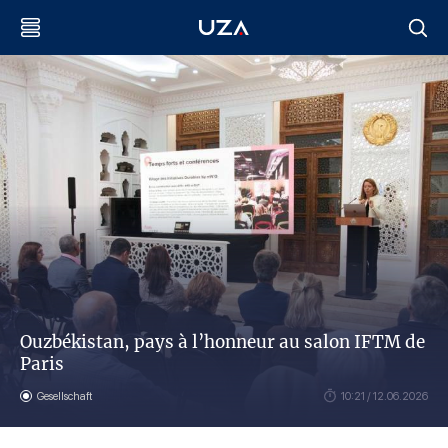
Ouzbékistan, pays à l’honneur au salon IFTM de
Paris
Gesellschaft
10:21 / 12.06.2026