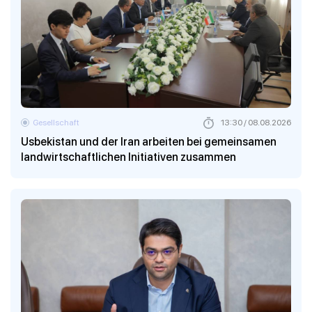
Gesellschaft
13:30 / 08.08.2026
Usbekistan und der Iran arbeiten bei gemeinsamen
landwirtschaftlichen Initiativen zusammen