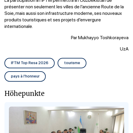
présenter non seulement les villes de l’ancienne Route de la
Soie, mais aussi son infrastructure moderne, ses nouveaux
produits touristiques et ses projets d’envergure
internationale.
Par Mukhayyo Toshkorayeva
UzA
IFTM Top Resa 2026
tourisme
pays à l'honneur
Höhepunkte