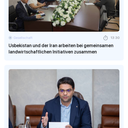
Gesellschaft
13:30
Usbekistan und der Iran arbeiten bei gemeinsamen
landwirtschaftlichen Initiativen zusammen