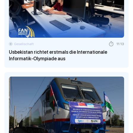
Gesellschaft
11:13
Usbekistan richtet erstmals die Internationale
Informatik-Olympiade aus