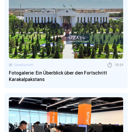
Gesellschaft
13:21
Fotogalerie: Ein Überblick über den Fortschritt
Karakalpakstans