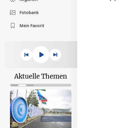
Fotobank
Mein Favorit
Aktuelle Themen