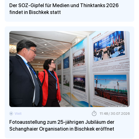
Der SOZ-Gipfel für Medien und Thinktanks 2026
findet in Bischkek statt
Welt
11:48 / 30.07.2026
Fotoausstellung zum 25-jährigen Jubiläum der
Schanghaier Organisation in Bischkek eröffnet