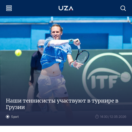
Наши теннисисты участвуют в турнире в
Грузии
Sport
14:30 / 12.05.2026