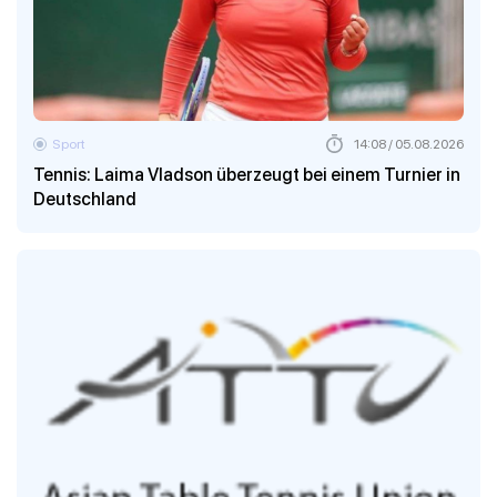
Sport
14:08 / 05.08.2026
Tennis: Laima Vladson überzeugt bei einem Turnier in
Deutschland