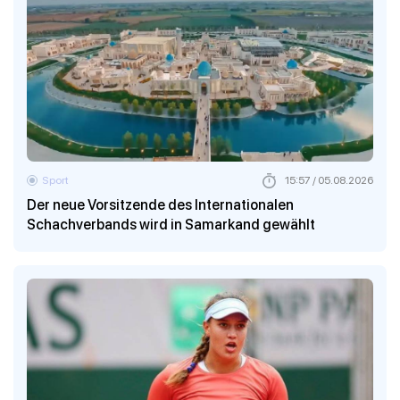
Sport
15:57 / 05.08.2026
Der neue Vorsitzende des Internationalen
Schachverbands wird in Samarkand gewählt