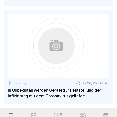
Эълонлар
22:26 / 25.04.2020
In Usbekistan werden Geräte zur Feststellung der
Infizierung mit dem Coronavirus geliefert