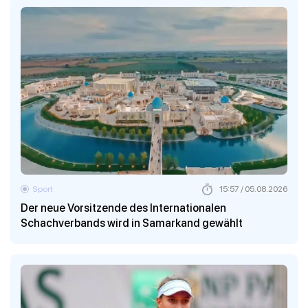
Sport
15:57 / 05.08.2026
Der neue Vorsitzende des Internationalen
Schachverbands wird in Samarkand gewählt