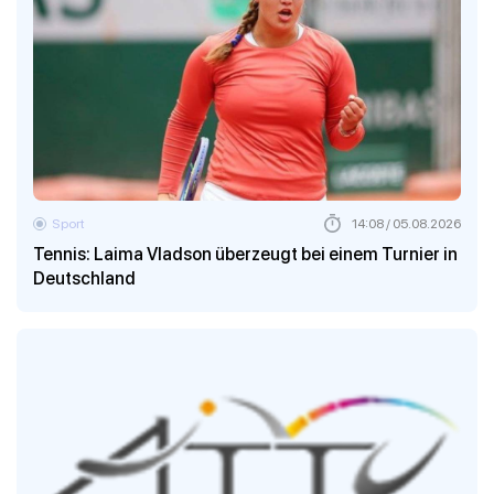
Sport
14:08 / 05.08.2026
Tennis: Laima Vladson überzeugt bei einem Turnier in
Deutschland