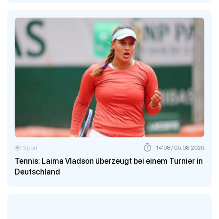
Sport
14:08 / 05.08.2026
Tennis: Laima Vladson überzeugt bei einem Turnier in
Deutschland