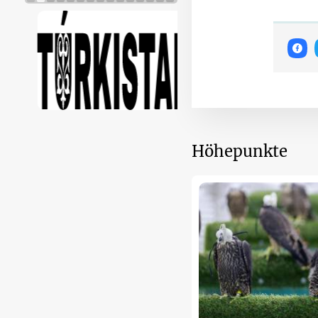
Höhepunkte