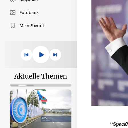
Fotobank
Mein Favorit
Aktuelle Themen
“Space