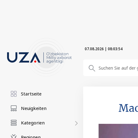
07.08.2026
|
08:03:54
Startseite
Мас
Neuigkeiten
Kategorien
Regionen