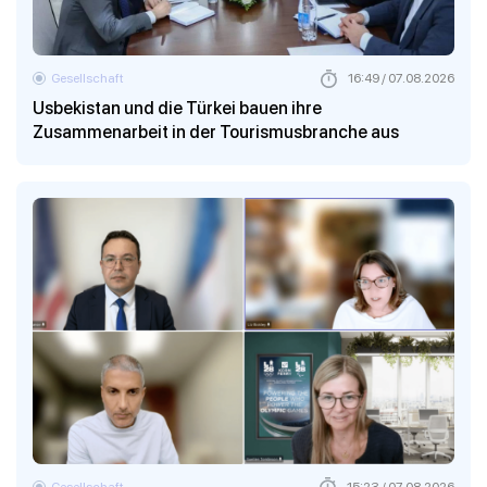
Gesellschaft
16:49 / 07.08.2026
Usbekistan und die Türkei bauen ihre
Zusammenarbeit in der Tourismusbranche aus
Gesellschaft
15:23 / 07.08.2026