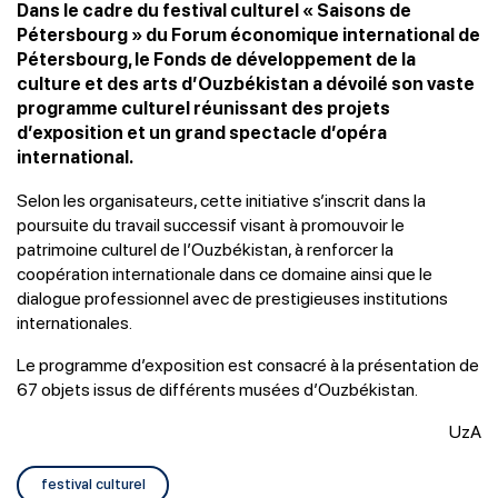
Dans le cadre du festival culturel « Saisons de
Pétersbourg » du Forum économique international de
Pétersbourg, le Fonds de développement de la
culture et des arts d’Ouzbékistan a dévoilé son vaste
programme culturel réunissant des projets
d’exposition et un grand spectacle d’opéra
international.
Selon les organisateurs, cette initiative s’inscrit dans la
poursuite du travail successif visant à promouvoir le
patrimoine culturel de l’Ouzbékistan, à renforcer la
coopération internationale dans ce domaine ainsi que le
dialogue professionnel avec de prestigieuses institutions
internationales.
Le programme d’exposition est consacré à la présentation de
67 objets issus de différents musées d’Ouzbékistan.
UzA
festival culturel