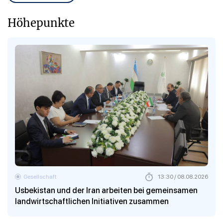
Höhepunkte
Gesellschaft
13:30 / 08.08.2026
Usbekistan und der Iran arbeiten bei gemeinsamen
landwirtschaftlichen Initiativen zusammen