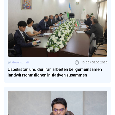
Gesellschaft
13:30 / 08.08.2026
Usbekistan und der Iran arbeiten bei gemeinsamen
landwirtschaftlichen Initiativen zusammen