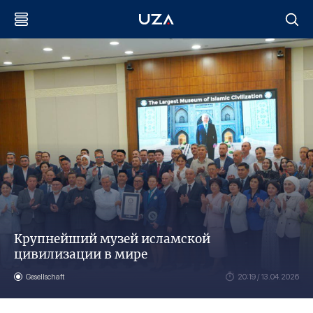
Крупнейший музей исламской
цивилизации в мире
Gesellschaft
20:19 / 13.04.2026