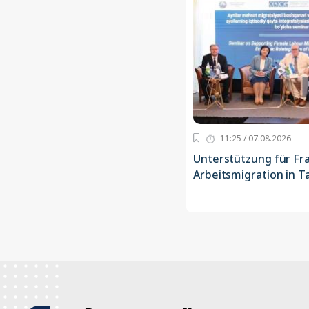
11:25 / 07.08.2026
Unterstützung für Fra
Arbeitsmigration in T