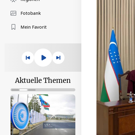
Fotobank
Mein Favorit
Aktuelle Themen