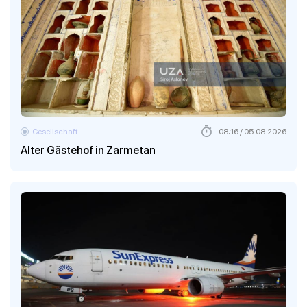
Gesellschaft
08:16 / 05.08.2026
Alter Gästehof in Zarmetan