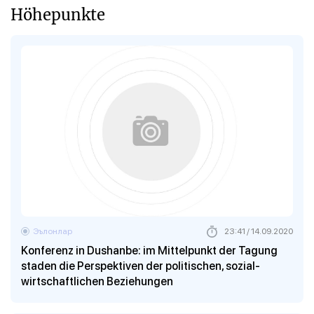
Höhepunkte
Эълонлар
23:41 / 14.09.2020
Konferenz in Dushanbe: im Mittelpunkt der Tagung
staden die Perspektiven der politischen, sozial-
wirtschaftlichen Beziehungen