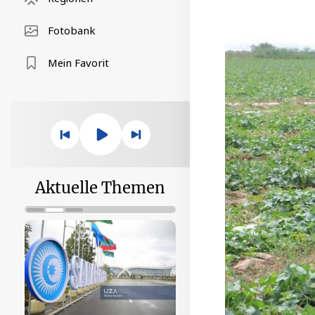
Fotobank
Mein Favorit
Aktuelle Themen