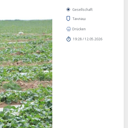
Gesellschaft
Танлаш
Drücken
19:28 / 12.05.2026