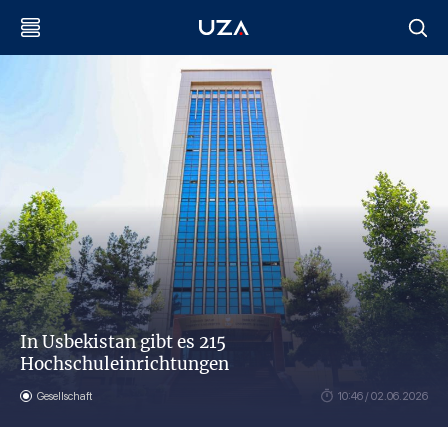
In Usbekistan gibt es 215
Hochschuleinrichtungen
Gesellschaft
10:46 / 02.06.2026