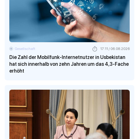
Gesellschaft
17:11 / 06.08.2026
Die Zahl der Mobilfunk-Internetnutzer in Usbekistan
hat sich innerhalb von zehn Jahren um das 4,3-Fache
erhöht