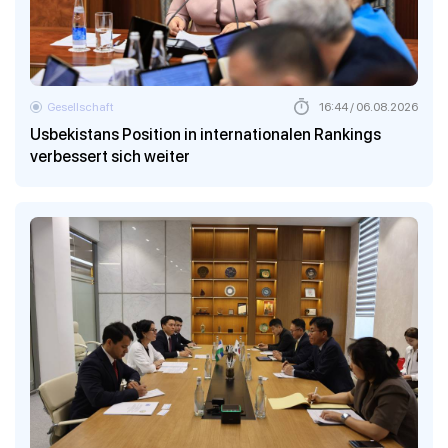
Gesellschaft
16:44 / 06.08.2026
Usbekistans Position in internationalen Rankings
verbessert sich weiter