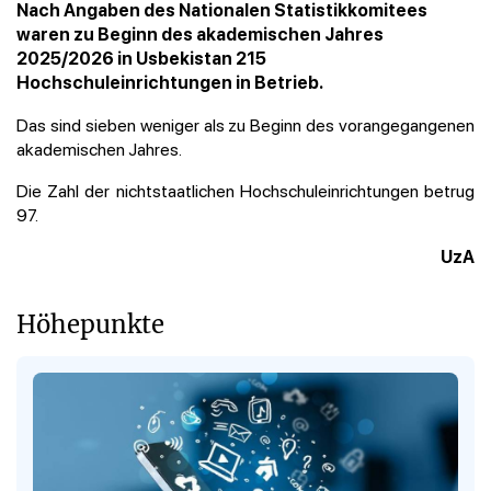
Nach Angaben des Nationalen Statistikkomitees
waren zu Beginn des akademischen Jahres
2025/2026 in Usbekistan 215
Hochschuleinrichtungen in Betrieb.
Das sind sieben weniger als zu Beginn des vorangegangenen
akademischen Jahres.
Die Zahl der nichtstaatlichen Hochschuleinrichtungen betrug
97.
UzA
Höhepunkte