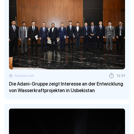
Gesellschaft
12:31
Die Adani-Gruppe zeigt Interesse an der Entwicklung
von Wasserkraftprojekten in Usbekistan