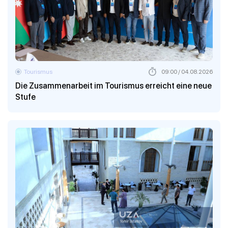
Tourismus
09:00 / 04.08.2026
Die Zusammenarbeit im Tourismus erreicht eine neue
Stufe