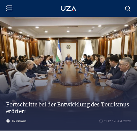
Fortschritte bei der Entwicklung des Tourismus
erörtert
Tourismus
11:12 / 28.04.2026