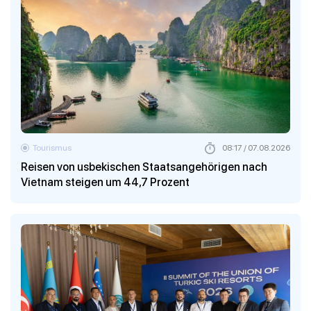
Tourismus
08:17 / 07.08.2026
Reisen von usbekischen Staatsangehörigen nach
Vietnam steigen um 44,7 Prozent