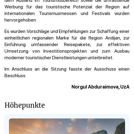
Werbung für das touristische Potenzial der Region auf
internationalen Tourismusmessen und Festivals wurden
hervorgehoben.
Es wurden Vorschläge und Empfehlungen zur Schaffung einer
einheitlichen regionalen Marke für die Region Andijan, zur
Einführung umfassender Reisepakete, zur effektiven
Umsetzung von Investitionsprojekten und zum Ausbau
moderner touristischer Dienstleistungen unterbreitet.
Im Anschluss an die Sitzung fasste der Ausschuss einen
Beschluss.
Norgul Abduraimova, UzA
Höhepunkte