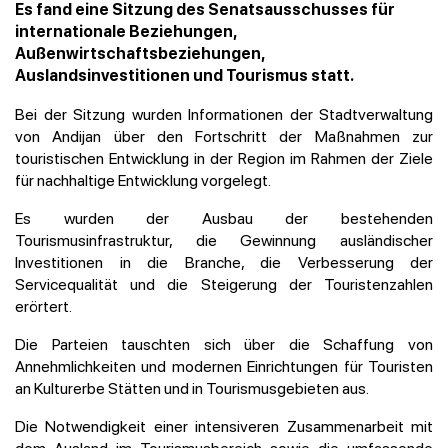
Es fand eine Sitzung des Senatsausschusses für
internationale Beziehungen,
Außenwirtschaftsbeziehungen,
Auslandsinvestitionen und Tourismus statt.
Bei der Sitzung wurden Informationen der Stadtverwaltung
von Andijan über den Fortschritt der Maßnahmen zur
touristischen Entwicklung in der Region im Rahmen der Ziele
für nachhaltige Entwicklung vorgelegt.
Es wurden der Ausbau der bestehenden
Tourismusinfrastruktur, die Gewinnung ausländischer
Investitionen in die Branche, die Verbesserung der
Servicequalität und die Steigerung der Touristenzahlen
erörtert.
Die Parteien tauschten sich über die Schaffung von
Annehmlichkeiten und modernen Einrichtungen für Touristen
an Kulturerbe Stätten und in Tourismusgebieten aus.
Die Notwendigkeit einer intensiveren Zusammenarbeit mit
dem Ausland im Tourismusbereich sowie die umfassende