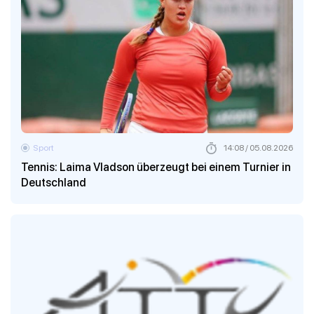
Sport
14:08 / 05.08.2026
Tennis: Laima Vladson überzeugt bei einem Turnier in
Deutschland