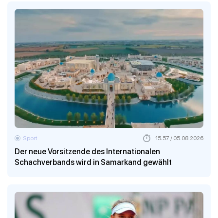
Sport
15:57 / 05.08.2026
Der neue Vorsitzende des Internationalen
Schachverbands wird in Samarkand gewählt