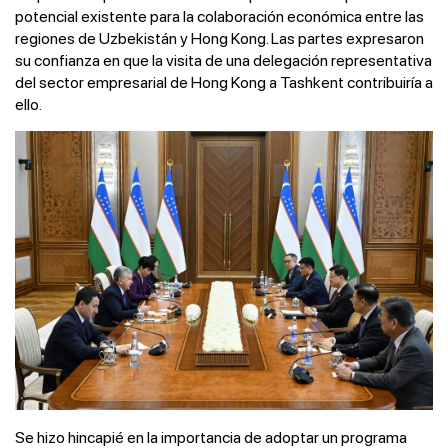
potencial existente para la colaboración económica entre las
regiones de Uzbekistán y Hong Kong. Las partes expresaron
su confianza en que la visita de una delegación representativa
del sector empresarial de Hong Kong a Tashkent contribuiría a
ello.
Se hizo hincapié en la importancia de adoptar un programa