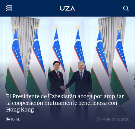
El Presidente de Uzbekistán aboga por ampliar
la cooperación mutuamente beneficiosa con
Hong Kong
Politik
14:49 / 04.06.2026