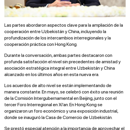
Las partes abordaron aspectos clave para la ampliación de la
cooperación entre Uzbekistán y China, incluyendo la
profundización de los intercambios interregionales y la
cooperación práctica con Hong Kong.
Durante la conversación, ambas partes destacaron con
profunda satisfacción el nivel sin precedentes de amistad y
asociación estratégica integral entre Uzbekistán y China
alcanzado en los últimos años en esta nueva era.
Los acuerdos de alto nivel se están implementando de
manera constante. En mayo, se celebró con éxito una reunión
de la Comisión Intergubernamental en Beijing, junto con el
tercer Foro Interregional en Xi'an. En Hong Kong se
organizaron un foro económico y una exposición industrial,
donde se inauguró la Casa de Comercio de Uzbekistán.
Se prestó especial atención a la importancia de aprovechar el