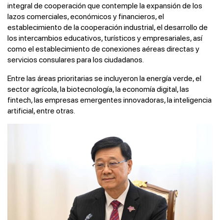
integral de cooperación que contemple la expansión de los
lazos comerciales, económicos y financieros, el
establecimiento de la cooperación industrial, el desarrollo de
los intercambios educativos, turísticos y empresariales, así
como el establecimiento de conexiones aéreas directas y
servicios consulares para los ciudadanos.
Entre las áreas prioritarias se incluyeron la energía verde, el
sector agrícola, la biotecnología, la economía digital, las
fintech, las empresas emergentes innovadoras, la inteligencia
artificial, entre otras.