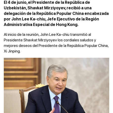
El 4 de junio, el Presidente de la República de
Uzbekistán, Shavkat Mirziyoyev, recibió a una
delegación de la República Popular China encabezada
por John Lee Ka-chiu, Jefe Ejecutivo de la Región
Administrativa Especial de Hong Kong.
Al inicio de la reunión, John Lee Ka-chiu transmitió al
Presidente Shavkat Mirziyoyev los cordiales saludos y
mejores deseos del Presidente de la República Popular China,
Xi Jinping.