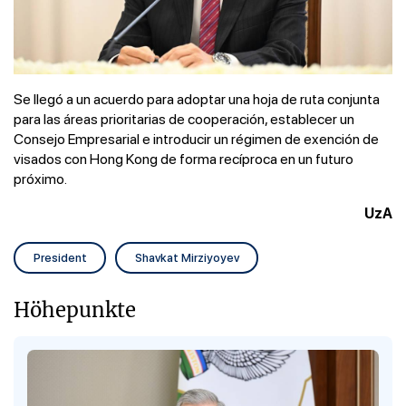
Se llegó a un acuerdo para adoptar una hoja de ruta conjunta
para las áreas prioritarias de cooperación, establecer un
Consejo Empresarial e introducir un régimen de exención de
visados ​​con Hong Kong de forma recíproca en un futuro
próximo.
UzA
President
Shavkat Mirziyoyev
Höhepunkte