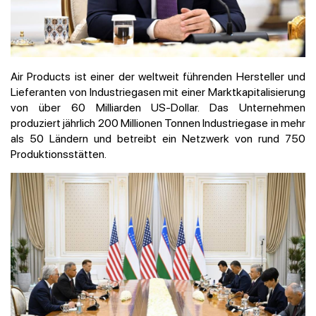
Air Products ist einer der weltweit führenden Hersteller und
Lieferanten von Industriegasen mit einer Marktkapitalisierung
von über 60 Milliarden US-Dollar. Das Unternehmen
produziert jährlich 200 Millionen Tonnen Industriegase in mehr
als 50 Ländern und betreibt ein Netzwerk von rund 750
Produktionsstätten.