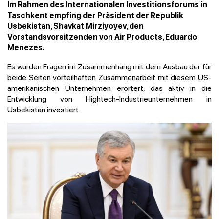
Im Rahmen des Internationalen Investitionsforums in
Taschkent empfing der Präsident der Republik
Usbekistan, Shavkat Mirziyoyev, den
Vorstandsvorsitzenden von Air Products, Eduardo
Menezes.
Es wurden Fragen im Zusammenhang mit dem Ausbau der für
beide Seiten vorteilhaften Zusammenarbeit mit diesem US-
amerikanischen Unternehmen erörtert, das aktiv in die
Entwicklung von Hightech-Industrieunternehmen in
Usbekistan investiert.