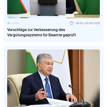
Politik
06:50 / 05.08.2026
Vorschläge zur Verbesserung des
Vergütungssystems für Beamte geprüft