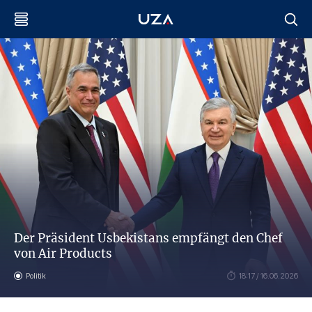
Der Präsident Usbekistans empfängt den Chef
von Air Products
Politik
18:17 / 16.06.2026