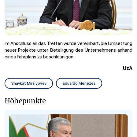
Im Anschluss an das Treffen wurde vereinbart, die Umsetzung
neuer Projekte unter Beteiligung des Unternehmens anhand
eines Fahrplans zu beschleunigen.
UzA
Shavkat Mirziyoyev
Eduardo Menezes
Höhepunkte