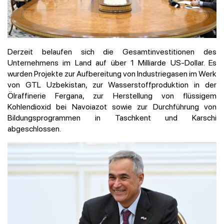
Derzeit belaufen sich die Gesamtinvestitionen des
Unternehmens im Land auf über 1 Milliarde US-Dollar. Es
wurden Projekte zur Aufbereitung von Industriegasen im Werk
von GTL Uzbekistan, zur Wasserstoffproduktion in der
Ölraffinerie Fergana, zur Herstellung von flüssigem
Kohlendioxid bei Navoiazot sowie zur Durchführung von
Bildungsprogrammen in Taschkent und Karschi
abgeschlossen.