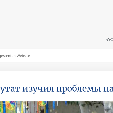
утат изучил проблемы на