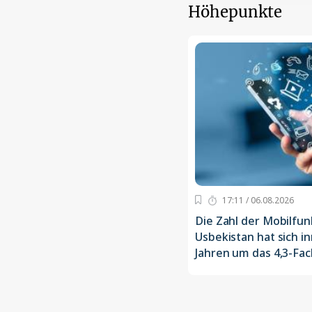
Höhepunkte
17:11 / 06.08.2026
Die Zahl der Mobilfun
Usbekistan hat sich i
Jahren um das 4,3-Fa