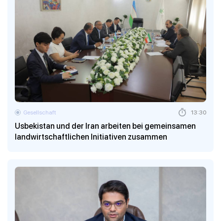
Gesellschaft
13:30
Usbekistan und der Iran arbeiten bei gemeinsamen
landwirtschaftlichen Initiativen zusammen