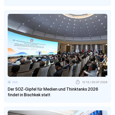
Welt
12:13 / 30.07.2026
Der SOZ-Gipfel für Medien und Thinktanks 2026
findet in Bischkek statt