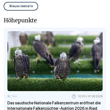
Жаҳон сиёсати
Höhepunkte
Welt
10:33 / 07.08.2026
Das saudische Nationale Falkenzentrum eröffnet die
Internationale Falkenzüchter-Auktion 2026 in Riad