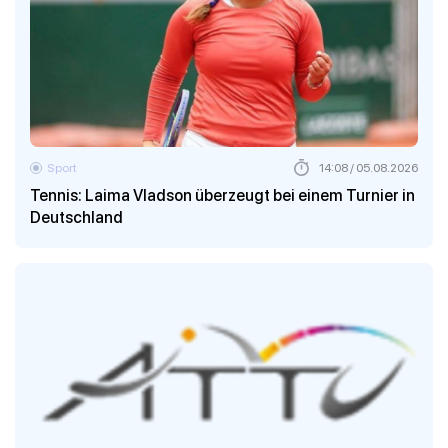
Sport
14:08 / 05.08.2026
Tennis: Laima Vladson überzeugt bei einem Turnier in
Deutschland