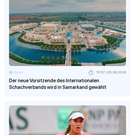
Sport
15:57 / 05.08.2026
Der neue Vorsitzende des Internationalen
Schachverbands wird in Samarkand gewählt