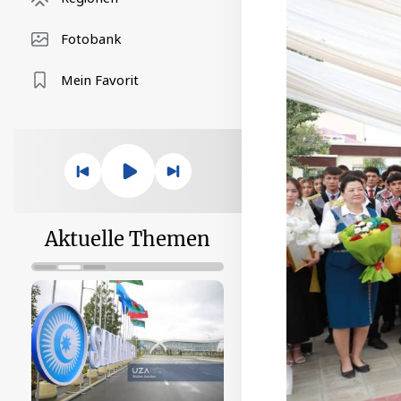
Fotobank
Mein Favorit
Aktuelle Themen