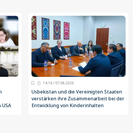
14:18 / 07.08.2026
n
Usbekistan und die Vereinigten Staaten
verstärken ihre Zusammenarbeit bei der
n USA
Entwicklung von Kinderinhalten