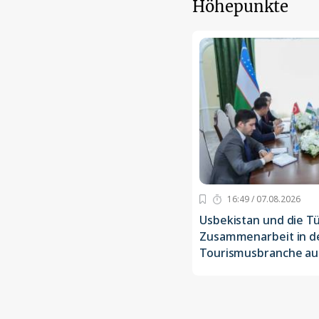
Höhepunkte
16:49 / 07.08.2026
Usbekistan und die Tü
Zusammenarbeit in d
Tourismusbranche au