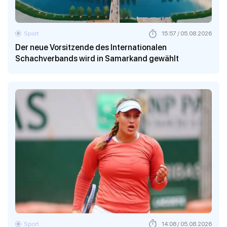
Sport
15:57 / 05.08.2026
Der neue Vorsitzende des Internationalen
Schachverbands wird in Samarkand gewählt
Sport
14:08 / 05.08.2026