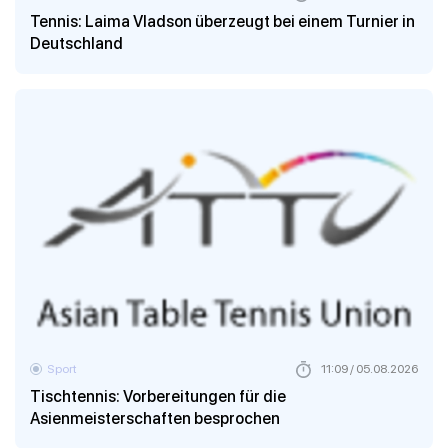
Tennis: Laima Vladson überzeugt bei einem Turnier in
Deutschland
Sport
11:09 / 05.08.2026
Tischtennis: Vorbereitungen für die
Asienmeisterschaften besprochen