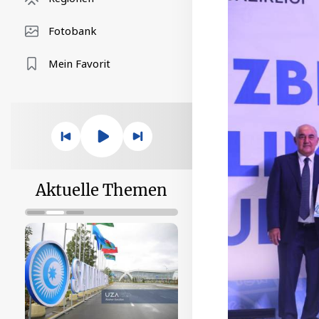
Fotobank
Mein Favorit
Aktuelle Themen